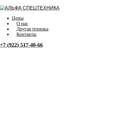
Цены
О нас
Другая техника
Контакты
+7 (922) 517-40-66
Заказать